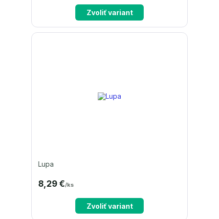
Zvoliť variant
Lupa
8,29 €
/
ks
Zvoliť variant