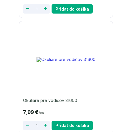
Pridať do košíka
Okuliare pre vodičov 31600
7,99 €
/
ks
Pridať do košíka