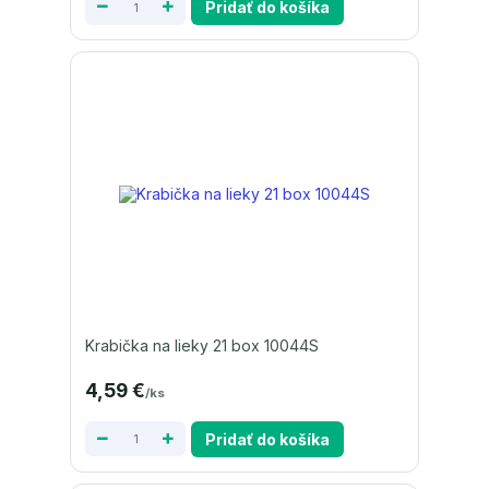
Pridať do košíka
Krabička na lieky 21 box 10044S
4,59 €
/
ks
Pridať do košíka