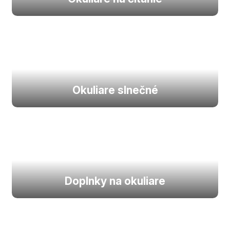
Okuliare slnečné
Doplnky na okuliare