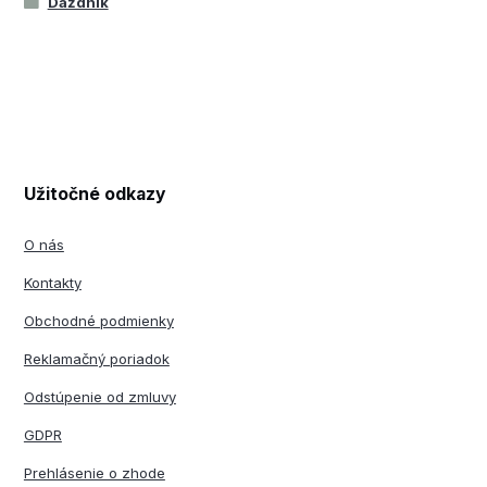
Dáždnik
Užitočné odkazy
O nás
Kontakty
Obchodné podmienky
Reklamačný poriadok
Odstúpenie od zmluvy
GDPR
Prehlásenie o zhode