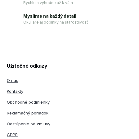
Rýchlo a výhodne až k vám
Myslíme na každý detail
Okuliare aj doplnky na starostlivosť
Užitočné odkazy
O nás
Kontakty
Obchodné podmienky
Reklamačný poriadok
Odstúpenie od zmluvy
GDPR