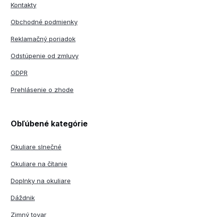
Kontakty
Obchodné podmienky
Reklamačný poriadok
Odstúpenie od zmluvy
GDPR
Prehlásenie o zhode
Obľúbené kategórie
Okuliare slnečné
Okuliare na čítanie
Doplnky na okuliare
Dáždnik
Zimný tovar