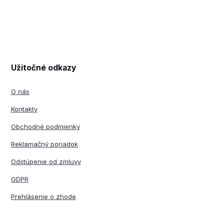
Užitočné odkazy
O nás
Kontakty
Obchodné podmienky
Reklamačný poriadok
Odstúpenie od zmluvy
GDPR
Prehlásenie o zhode