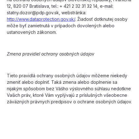
12, 820 07 Bratislava, tel.: + 421 2 32 31 32 14, e-mail:
statny.dozor@pdp.gov.sk, webstránka:
http://www.dataprotection.gov.sk/
. Žiadosť dotknutej osoby
môže byť zamietnutá v prípadoch dovolených alebo
ustanovených zákonom.
Zmena pravidiel ochrany osobných údajov
Tieto pravidlá ochrany osobných údajov môžeme niekedy
zmeniť alebo doplniť. Taká zmena alebo doplnenie sa
nijakým spôsobom bez Vášho výslovného súhlasu nedotkne
Vašich práv, ktoré Vám vyplývajú z príslušných všeobecne
záväzných právnych predpisov o ochrane osobných údajov.