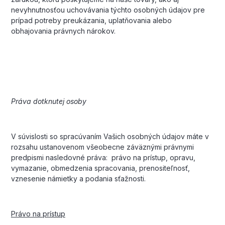
nevyhnutnosťou uchovávania týchto osobných údajov pre
prípad potreby preukázania, uplatňovania alebo
obhajovania právnych nárokov.
Práva dotknutej osoby
V súvislosti so spracúvaním Vašich osobných údajov máte v
rozsahu ustanovenom všeobecne záväznými právnymi
predpismi nasledovné práva: právo na prístup, opravu,
vymazanie, obmedzenia spracovania, prenositeľnosť,
vznesenie námietky a podania sťažnosti.
Právo na prístup