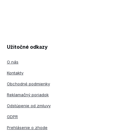
Užitočné odkazy
O nás
Kontakty
Obchodné podmienky
Reklamačný poriadok
Odstúpenie od zmluvy
GDPR
Prehlásenie o zhode