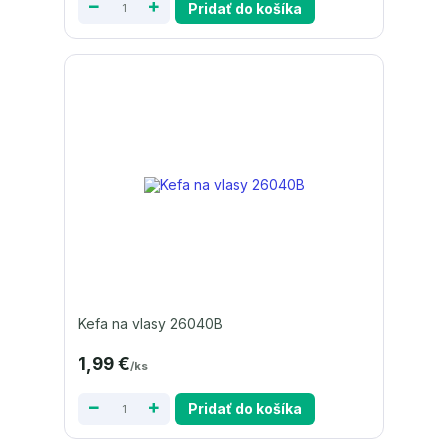
Pridať do košíka
Kefa na vlasy 26040B
1,99 €
/
ks
Pridať do košíka