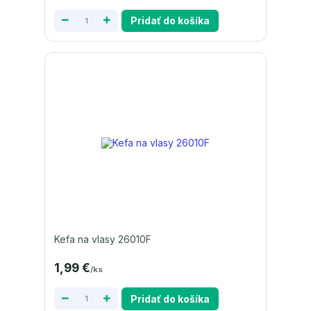
Pridať do košíka
Kefa na vlasy 26010F
1,99 €
/
ks
Pridať do košíka