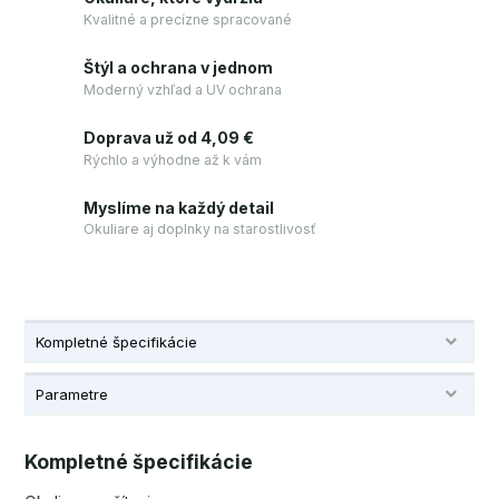
Kvalitné a precízne spracované
Štýl a ochrana v jednom
Moderný vzhľad a UV ochrana
Doprava už od 4,09 €
Rýchlo a výhodne až k vám
Myslíme na každý detail
Okuliare aj doplnky na starostlivosť
Kompletné špecifikácie
Parametre
Kompletné špecifikácie