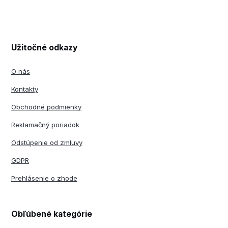
Užitočné odkazy
O nás
Kontakty
Obchodné podmienky
Reklamačný poriadok
Odstúpenie od zmluvy
GDPR
Prehlásenie o zhode
Obľúbené kategórie