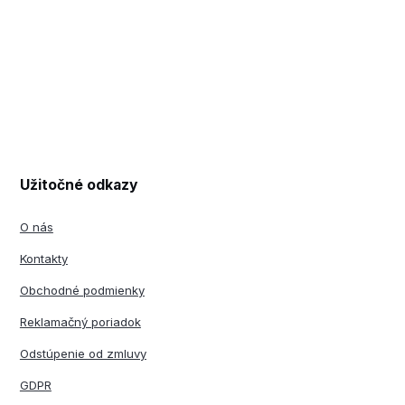
Užitočné odkazy
O nás
Kontakty
Obchodné podmienky
Reklamačný poriadok
Odstúpenie od zmluvy
GDPR