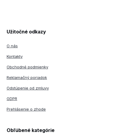
Užitočné odkazy
O nás
Kontakty
Obchodné podmienky
Reklamačný poriadok
Odstúpenie od zmluvy
GDPR
Prehlásenie o zhode
Obľúbené kategórie