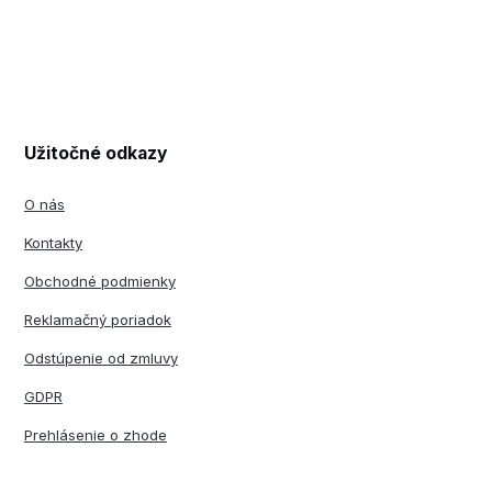
Užitočné odkazy
O nás
Kontakty
Obchodné podmienky
Reklamačný poriadok
Odstúpenie od zmluvy
GDPR
Prehlásenie o zhode