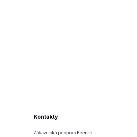
Kontakty
Zákaznická podpora Keen.sk