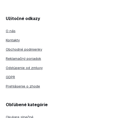
Užitočné odkazy
O nás
Kontakty
Obchodné podmienky
Reklamačný poriadok
Odstúpenie od zmluvy
GDPR
Prehlásenie o zhode
Obľúbené kategórie
Okuliare slnečné