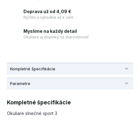
Doprava už od 4,09 €
Rýchlo a výhodne až k vám
Myslíme na každý detail
Okuliare aj doplnky na starostlivosť
Kompletné špecifikácie
Parametre
Kompletné špecifikácie
Okuliare slnečné sport 3