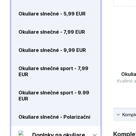
Okuliare slnečné - 5,99 EUR
Okuliare slnečné - 7,99 EUR
Okuliare slnečné - 9,99 EUR
Okuliare slnečné sport - 7,99
Okulia
EUR
Kvalitné
Okuliare slnečné sport - 9.99
EUR
Komple
Okuliare slnečné - Polarizační
Komplet
Doplnky na okuliare