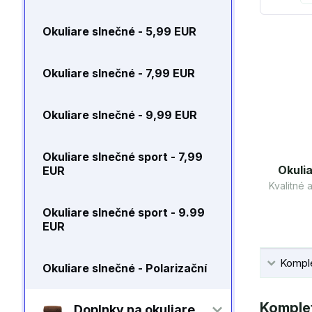
Okuliare slnečné - 5,99 EUR
Okuliare slnečné - 7,99 EUR
Okuliare slnečné - 9,99 EUR
Okuliare slnečné sport - 7,99
Okulia
EUR
Kvalitné
Okuliare slnečné sport - 9.99
EUR
Komple
Okuliare slnečné - Polarizační
Komplet
Doplnky na okuliare