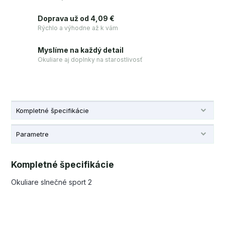
Doprava už od 4,09 €
Rýchlo a výhodne až k vám
Myslíme na každý detail
Okuliare aj doplnky na starostlivosť
Kompletné špecifikácie
Parametre
Kompletné špecifikácie
Okuliare slnečné sport 2