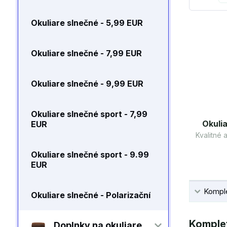
Okuliare slnečné - 5,99 EUR
Okuliare slnečné - 7,99 EUR
Okuliare slnečné - 9,99 EUR
Okuliare slnečné sport - 7,99
Okulia
EUR
Kvalitné
Okuliare slnečné sport - 9.99
EUR
Komple
Okuliare slnečné - Polarizační
Komplet
Doplnky na okuliare