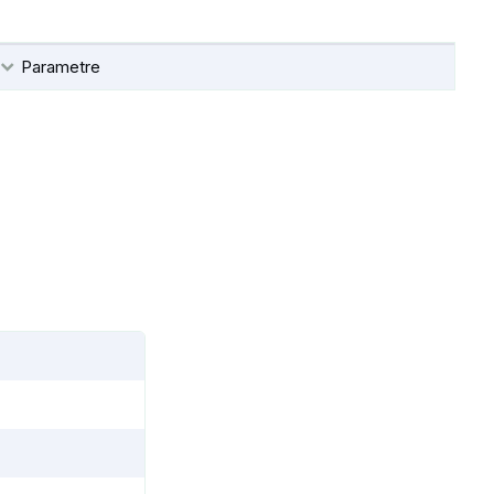
Parametre