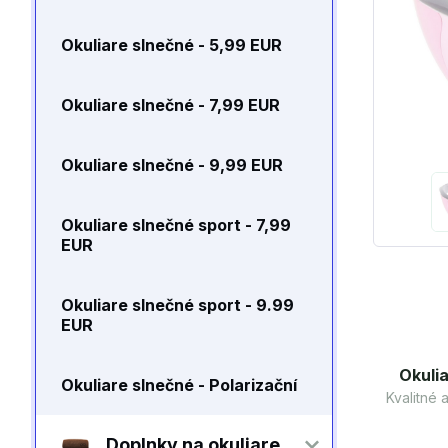
Okuliare slnečné - 5,99 EUR
Okuliare slnečné - 7,99 EUR
Okuliare slnečné - 9,99 EUR
Okuliare slnečné sport - 7,99
EUR
Okuliare slnečné sport - 9.99
EUR
Okulia
Okuliare slnečné - Polarizační
Kvalitné
Doplnky na okuliare