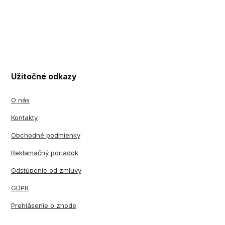
Užitočné odkazy
O nás
Kontakty
Obchodné podmienky
Reklamačný poriadok
Odstúpenie od zmluvy
GDPR
Prehlásenie o zhode