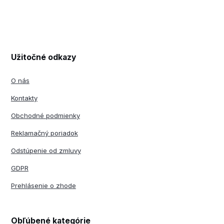
Užitočné odkazy
O nás
Kontakty
Obchodné podmienky
Reklamačný poriadok
Odstúpenie od zmluvy
GDPR
Prehlásenie o zhode
Obľúbené kategórie