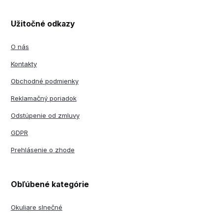
Užitočné odkazy
O nás
Kontakty
Obchodné podmienky
Reklamačný poriadok
Odstúpenie od zmluvy
GDPR
Prehlásenie o zhode
Obľúbené kategórie
Okuliare slnečné