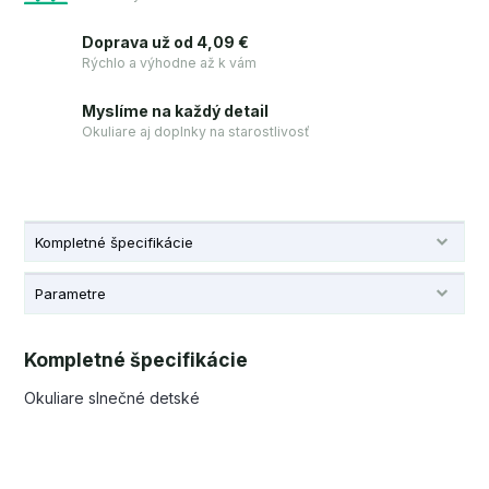
Doprava už od 4,09 €
Rýchlo a výhodne až k vám
Myslíme na každý detail
Okuliare aj doplnky na starostlivosť
Kompletné špecifikácie
Parametre
Kompletné špecifikácie
Okuliare slnečné detské