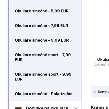
Okuliare slnečné - 5,99 EUR
Okuliare slnečné - 7,99 EUR
Okuliare slnečné - 9,99 EUR
Okuliare slnečné sport - 7,99
Okulia
EUR
Kvalitné
Okuliare slnečné sport - 9.99
EUR
Komple
Okuliare slnečné - Polarizační
Komplet
Doplnky na okuliare