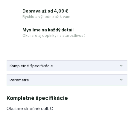
Doprava už od 4,09 €
Rýchlo a výhodne až k vám
Myslíme na každý detail
Okuliare aj doplnky na starostlivosť
Kompletné špecifikácie
Parametre
Kompletné špecifikácie
Okuliare slnečné coll. C