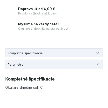
Doprava už od 4,09 €
Rýchlo a výhodne až k vám
Myslíme na každý detail
Okuliare aj doplnky na starostlivosť
Kompletné špecifikácie
Parametre
Kompletné špecifikácie
Okuliare slnečné coll. C