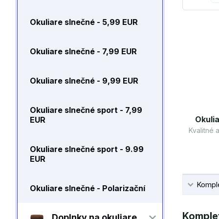
Okuliare slnečné - 5,99 EUR
Okuliare slnečné - 7,99 EUR
Okuliare slnečné - 9,99 EUR
Okuliare slnečné sport - 7,99
Okulia
EUR
Kvalitné
Okuliare slnečné sport - 9.99
EUR
Komple
Okuliare slnečné - Polarizační
Komplet
Doplnky na okuliare