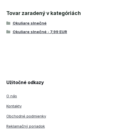
Tovar zaradený v kategóriách
Okuliare slnečné
Okuliare slnečné - 7,99 EUR
Užitočné odkazy
O nás
Kontakty
Obchodné podmienky
Reklamačný poriadok