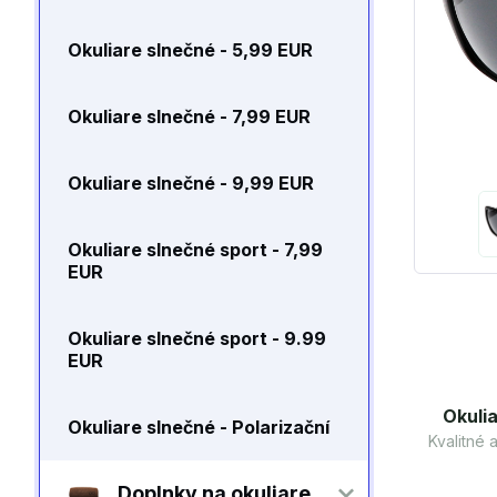
Okuliare slnečné - 5,99 EUR
Okuliare slnečné - 7,99 EUR
Okuliare slnečné - 9,99 EUR
Okuliare slnečné sport - 7,99
EUR
Okuliare slnečné sport - 9.99
EUR
Okulia
Okuliare slnečné - Polarizační
Kvalitné
Doplnky na okuliare