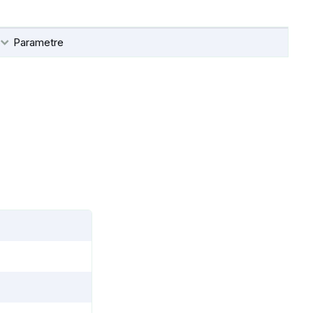
Parametre