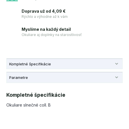
Doprava už od 4,09 €
Rýchlo a výhodne až k vám
Myslíme na každý detail
Okuliare aj doplnky na starostlivosť
Kompletné špecifikácie
Parametre
Kompletné špecifikácie
Okuliare slnečné coll. B