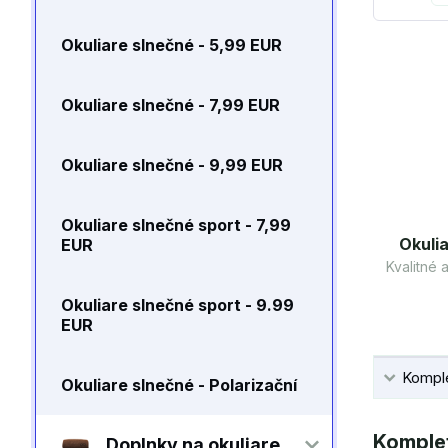
Okuliare slnečné - 5,99 EUR
Okuliare slnečné - 7,99 EUR
Okuliare slnečné - 9,99 EUR
Okuliare slnečné sport - 7,99
Okulia
EUR
Kvalitné
Okuliare slnečné sport - 9.99
EUR
Komple
Okuliare slnečné - Polarizační
Komplet
Doplnky na okuliare