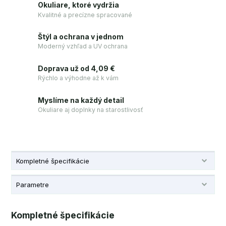
Okuliare, ktoré vydržia
Kvalitné a precízne spracované
Štýl a ochrana v jednom
Moderný vzhľad a UV ochrana
Doprava už od 4,09 €
Rýchlo a výhodne až k vám
Myslíme na každý detail
Okuliare aj doplnky na starostlivosť
Kompletné špecifikácie
Parametre
Kompletné špecifikácie