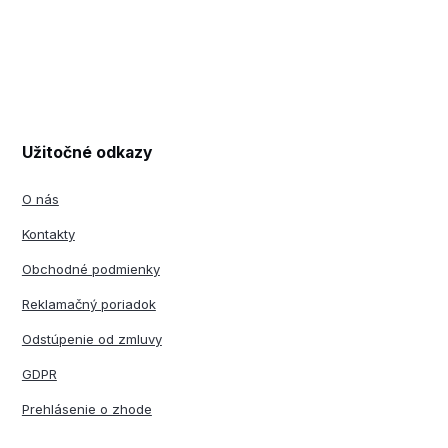
Užitočné odkazy
O nás
Kontakty
Obchodné podmienky
Reklamačný poriadok
Odstúpenie od zmluvy
GDPR
Prehlásenie o zhode