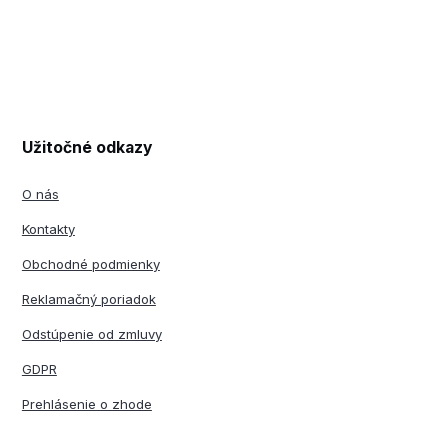
Užitočné odkazy
O nás
Kontakty
Obchodné podmienky
Reklamačný poriadok
Odstúpenie od zmluvy
GDPR
Prehlásenie o zhode