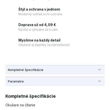
Štýl a ochrana v jednom
Moderný vzhľad a UV ochrana
Doprava už od 4,09 €
Rýchlo a výhodne až k vám
Myslíme na každý detail
Okuliare aj doplnky na starostlivosť
Kompletné špecifikácie
Parametre
Kompletné špecifikácie
Okuliare na čítanie