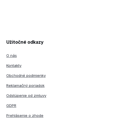
Užitočné odkazy
O nás
Kontakty
Obchodné podmienky
Reklamačný poriadok
Odstúpenie od zmluvy
GDPR
Prehlásenie o zhode