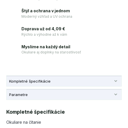
Štýl a ochrana v jednom
Moderný vzhľad a UV ochrana
Doprava už od 4,09 €
Rýchlo a výhodne až k vám
Myslíme na každý detail
Okuliare aj doplnky na starostlivosť
Kompletné špecifikácie
Parametre
Kompletné špecifikácie
Okuliare na čítanie