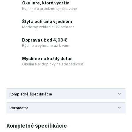
Okuliare, ktoré vydržia
Kvalitné a precízne spracované
Štýl a ochrana v jednom
Moderný vzhľad a UV ochrana
Doprava už od 4,09 €
Rýchlo a výhodne až k vám
Myslíme na každý detail
Okuliare aj doplnky na starostlivosť
Kompletné špecifikácie
Parametre
Kompletné špecifikácie