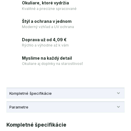
Okuliare, ktoré vydržia
Kvalitné a precízne spracované
Štýl a ochrana v jednom
Moderný vzhľad a UV ochrana
Doprava už od 4,09 €
Rýchlo a výhodne až k vám
Myslíme na každý detail
Okuliare aj doplnky na starostlivosť
Kompletné špecifikácie
Parametre
Kompletné špecifikácie