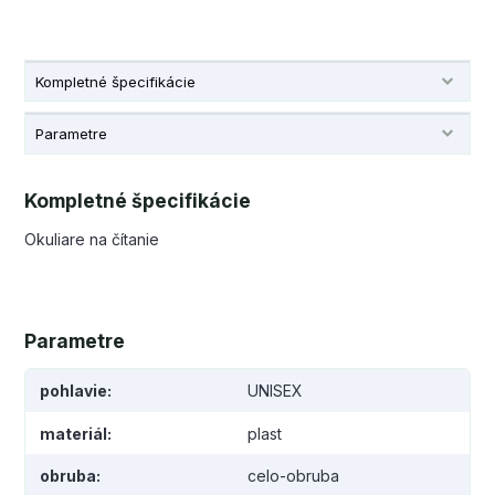
Kompletné špecifikácie
Parametre
Kompletné špecifikácie
Okuliare na čítanie
Parametre
pohlavie
UNISEX
materiál
plast
obruba
celo-obruba