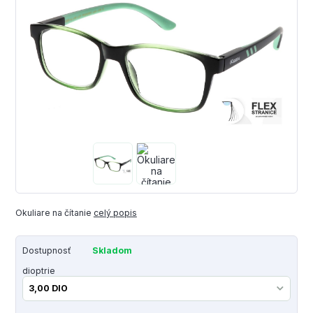
Okuliare na čítanie
celý popis
Dostupnosť
Skladom
dioptrie