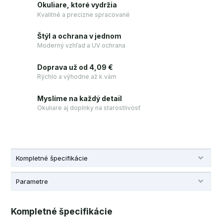
Okuliare, ktoré vydržia
Kvalitné a precízne spracované
Štýl a ochrana v jednom
Moderný vzhľad a UV ochrana
Doprava už od 4,09 €
Rýchlo a výhodne až k vám
Myslíme na každý detail
Okuliare aj doplnky na starostlivosť
Kompletné špecifikácie
Parametre
Kompletné špecifikácie