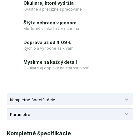
Okuliare, ktoré vydržia
Kvalitné a precízne spracované
Štýl a ochrana v jednom
Moderný vzhľad a UV ochrana
Doprava už od 4,09 €
Rýchlo a výhodne až k vám
Myslíme na každý detail
Okuliare aj doplnky na starostlivosť
Kompletné špecifikácie
Parametre
Kompletné špecifikácie