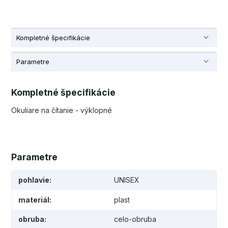
Kompletné špecifikácie
Parametre
Kompletné špecifikácie
Okuliare na čítanie - výklopné
Parametre
pohlavie
UNISEX
materiál
plast
obruba
celo-obruba