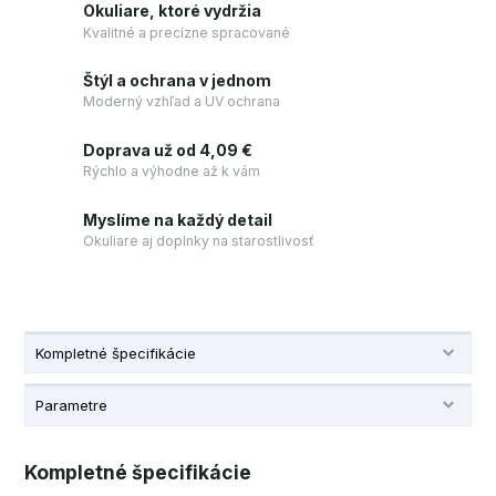
Okuliare, ktoré vydržia
Kvalitné a precízne spracované
Štýl a ochrana v jednom
Moderný vzhľad a UV ochrana
Doprava už od 4,09 €
Rýchlo a výhodne až k vám
Myslíme na každý detail
Okuliare aj doplnky na starostlivosť
Kompletné špecifikácie
Parametre
Kompletné špecifikácie