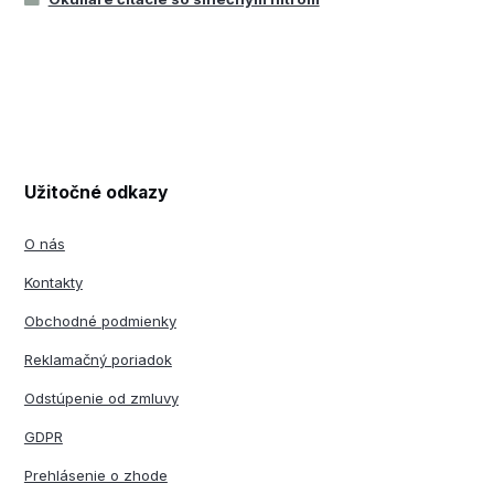
Užitočné odkazy
O nás
Kontakty
Obchodné podmienky
Reklamačný poriadok
Odstúpenie od zmluvy
GDPR
Prehlásenie o zhode