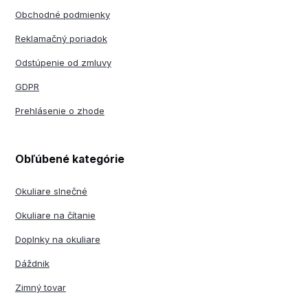
Obchodné podmienky
Reklamačný poriadok
Odstúpenie od zmluvy
GDPR
Prehlásenie o zhode
Obľúbené kategórie
Okuliare slnečné
Okuliare na čítanie
Doplnky na okuliare
Dáždnik
Zimný tovar