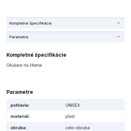
Kompletné špecifikácie
Parametre
Kompletné špecifikácie
Okuliare na čítanie
Parametre
pohlavie
UNISEX
materiál
plast
obruba
celo-obruba