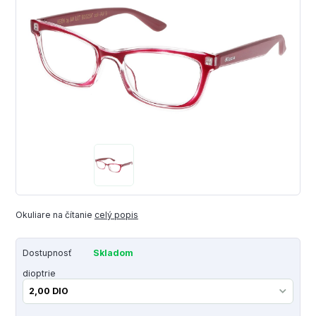
Okuliare na čítanie
celý popis
Dostupnosť
Skladom
dioptrie