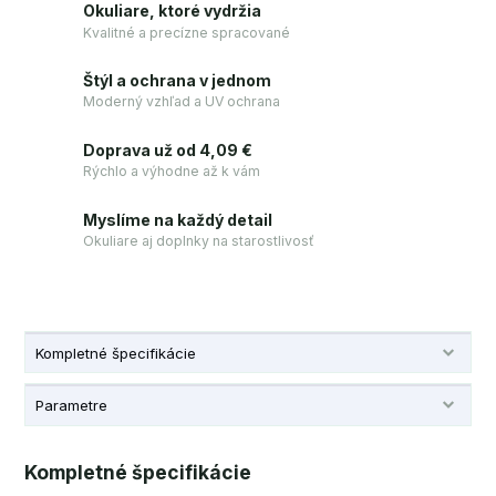
Okuliare, ktoré vydržia
Kvalitné a precízne spracované
Štýl a ochrana v jednom
Moderný vzhľad a UV ochrana
Doprava už od 4,09 €
Rýchlo a výhodne až k vám
Myslíme na každý detail
Okuliare aj doplnky na starostlivosť
Kompletné špecifikácie
Parametre
Kompletné špecifikácie