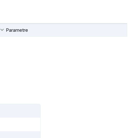
Parametre