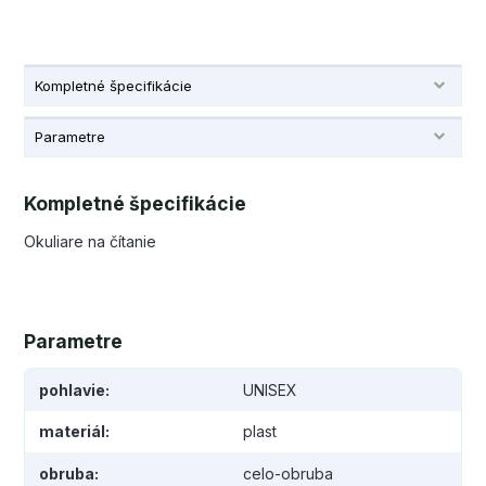
Kompletné špecifikácie
Parametre
Kompletné špecifikácie
Okuliare na čítanie
Parametre
pohlavie
UNISEX
materiál
plast
obruba
celo-obruba