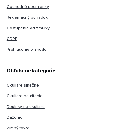
Obchodné podmienky
Reklamačný poriadok
Odstúpenie od zmluvy
GDPR
Prehlásenie o zhode
Obľúbené kategórie
Okuliare slnečné
Okuliare na čítanie
Doplnky na okuliare
Dáždnik
Zimný tovar