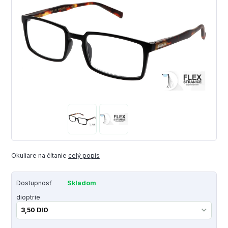
Okuliare na čítanie
celý popis
Dostupnosť
Skladom
dioptrie