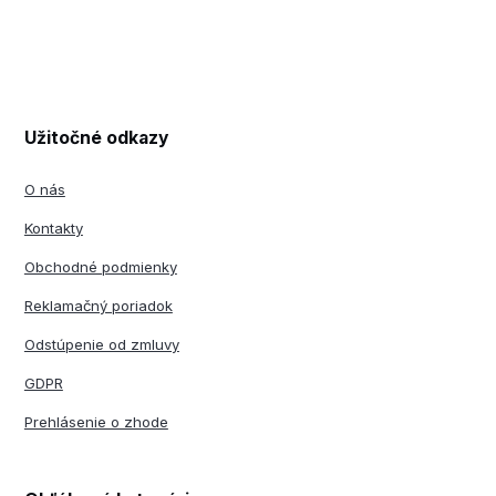
Užitočné odkazy
O nás
Kontakty
Obchodné podmienky
Reklamačný poriadok
Odstúpenie od zmluvy
GDPR
Prehlásenie o zhode