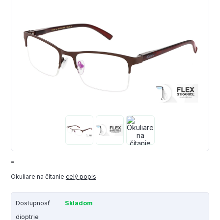
-
Okuliare na čítanie
celý popis
Dostupnosť
Skladom
dioptrie