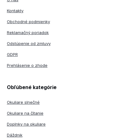
Kontakty
Obchodné podmienky
Reklamačný poriadok
Odstúpenie od zmluvy
GDPR
Prehlásenie o zhode
Obľúbené kategórie
Okuliare slnečné
Okuliare na čítanie
Doplnky na okuliare
Dáždnik