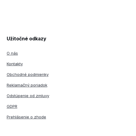
Užitočné odkazy
O nás
Kontakty
Obchodné podmienky
Reklamačný poriadok
Odstúpenie od zmluvy
GDPR
Prehlásenie o zhode